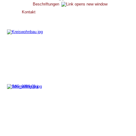
Beschriftungen
Kontakt