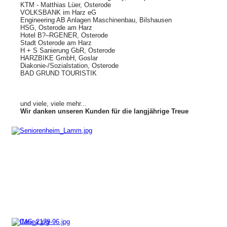
KTM - Matthias Lüer, Osterode
VOLKSBANK im Harz eG
Engineering AB Anlagen Maschinenbau, Bilshausen
HSG, Osterode am Harz
Hotel B?–RGENER, Osterode
Stadt Osterode am Harz
H + S Sanierung GbR, Osterode
HARZBIKE GmbH, Goslar
Diakonie-/Sozialstation, Osterode
BAD GRUND TOURISTIK
und viele, viele mehr...
Wir danken unseren Kunden für die langjährige Treue