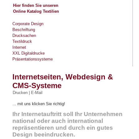
Hier finden Sie unseren
Online Katalog
Textilien
Corporate Design
Beschriftung
Drucksachen
Textildruck
Internet
XXL Digitaldrucke
Präsentationssysteme
Internetseiten, Webdesign &
CMS-Systeme
Drucken
|
E-Mail
... mit uns klicken Sie richtig!
Ihr Internetauftritt
soll Ihr Unternehmen
national oder auch international
repräsentieren und durch ein gutes
Design beeindrucken.