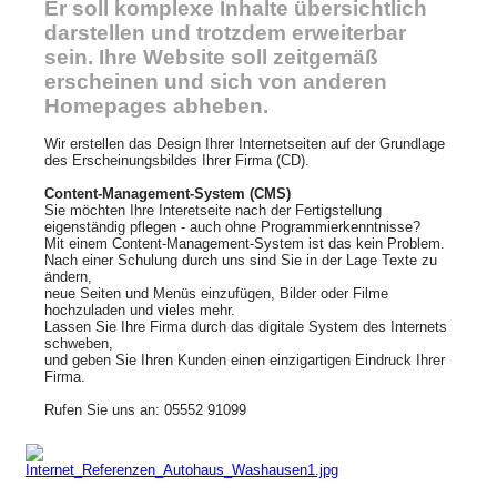
Er soll komplexe Inhalte übersichtlich
darstellen und trotzdem erweiterbar
sein. Ihre Website soll zeitgemäß
erscheinen und sich von anderen
Homepages abheben.
Wir erstellen das Design Ihrer Internetseiten auf der Grundlage
des Erscheinungsbildes Ihrer Firma (CD).
Content-Management-System (CMS)
Sie möchten Ihre Interetseite nach der Fertigstellung
eigenständig pflegen - auch ohne Programmierkenntnisse?
Mit einem Content-Management-System ist das kein Problem.
Nach einer Schulung durch uns sind Sie in der Lage Texte zu
ändern,
neue Seiten und Menüs einzufügen, Bilder oder Filme
hochzuladen und vieles mehr.
Lassen Sie Ihre Firma durch das digitale System des Internets
schweben,
und geben Sie Ihren Kunden einen einzigartigen Eindruck Ihrer
Firma.
Rufen Sie uns an: 05552 91099